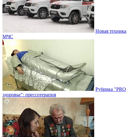
Новая техника
МЧС
Рубрика "PRO
здоровье": прессотерапия