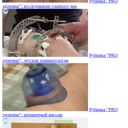
Рубрика "PRO
здоровье": исследование глазного дна
Рубрика "PRO
здоровье": детская травматология
Рубрика "PRO
здоровье": аппаратный массаж