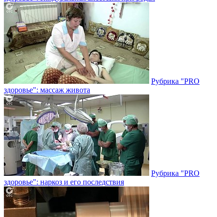
Рубрика "PRO
здоровье": массаж живота
Рубрика "PRO
здоровье": наркоз и его последствия