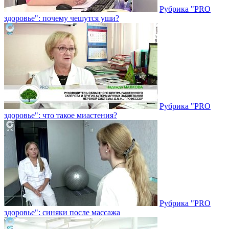
Рубрика "PRO
здоровье": почему чешутся уши?
Рубрика "PRO
здоровье": что такое миастения?
Рубрика "PRO
здоровье": синяки после массажа