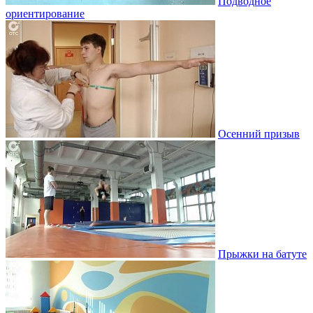
Подводное
ориентирование
Осенний призыв
Прыжки на батуте