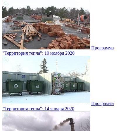
Программа
"Территория тепла": 10 ноября 2020
Программа
"Территория тепла": 14 января 2020