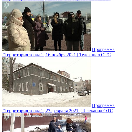
Программа
"Территория тепла" | 16 ноября 2021 | Телеканал ОТС
Программа
"Территория тепла" | 23 февраля 2021 | Телеканал ОТС