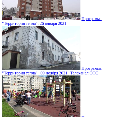
Программа
"Территория тепла": 26 января 2021
Программа
"Территория тепла" | 09 ноября 2021 | Телеканал ОТС