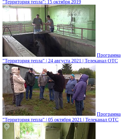
"Территория тепла": 15 октября 2019
Программа
"Территория тепла" | 24 августа 2021 | Телеканал ОТС
Программа
"Территория тепла" | 05 октября 2021 | Телеканал ОТС