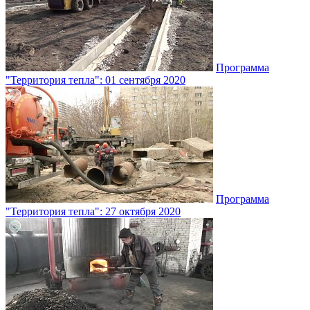
Программа
"Территория тепла": 01 сентября 2020
Программа
"Территория тепла": 27 октября 2020