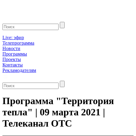
Live: эфир
Телепрограмма
Новости
Программы
Проекты
Контакты
Рекламодателям
Программа "Территория
тепла" | 09 марта 2021 |
Телеканал ОТС