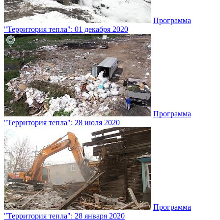
Программа
"Территория тепла": 01 декабря 2020
Программа
"Территория тепла": 28 июля 2020
Программа
"Территория тепла": 28 января 2020