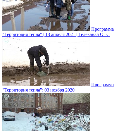
Программа
"Территория тепла" | 13 апреля 2021 | Телеканал ОТС
Программа
"Территория тепла": 03 ноября 2020