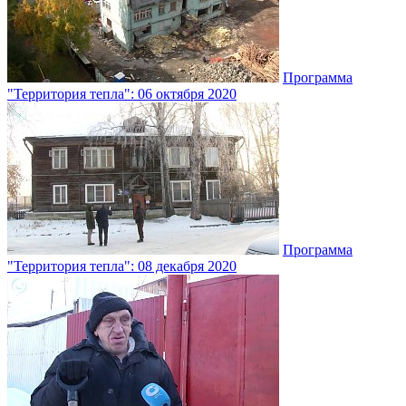
Программа
"Территория тепла": 06 октября 2020
Программа
"Территория тепла": 08 декабря 2020