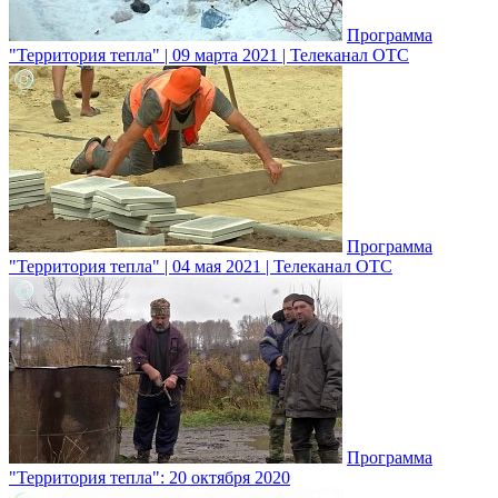
Программа
"Территория тепла" | 09 марта 2021 | Телеканал ОТС
Программа
"Территория тепла" | 04 мая 2021 | Телеканал ОТС
Программа
"Территория тепла": 20 октября 2020