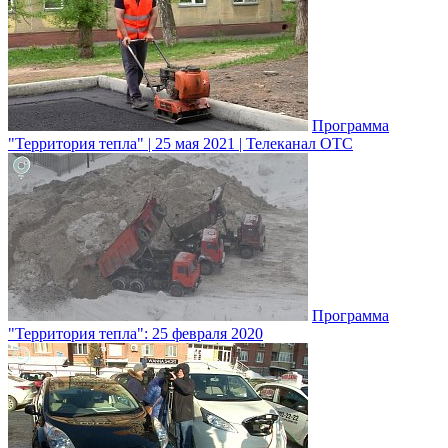
Программа
"Территория тепла" | 25 мая 2021 | Телеканал ОТС
Программа
"Территория тепла": 25 февраля 2020