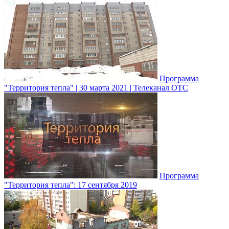
Программа
"Территория тепла" | 30 марта 2021 | Телеканал ОТС
Программа
"Территория тепла": 17 сентября 2019