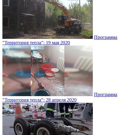
Программа
"Территория тепла": 19 мая 2020
Программа
"Территория тепла": 28 апреля 2020