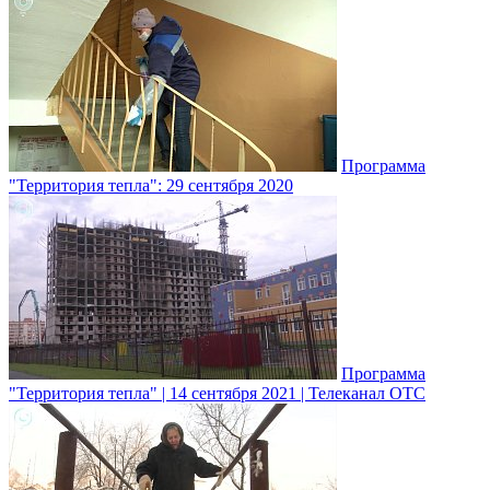
Программа
"Территория тепла": 29 сентября 2020
Программа
"Территория тепла" | 14 сентября 2021 | Телеканал ОТС