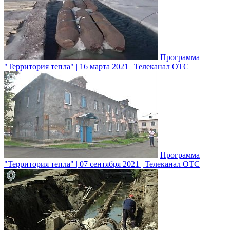
Программа
"Территория тепла" | 16 марта 2021 | Телеканал ОТС
Программа
"Территория тепла" | 07 сентября 2021 | Телеканал ОТС