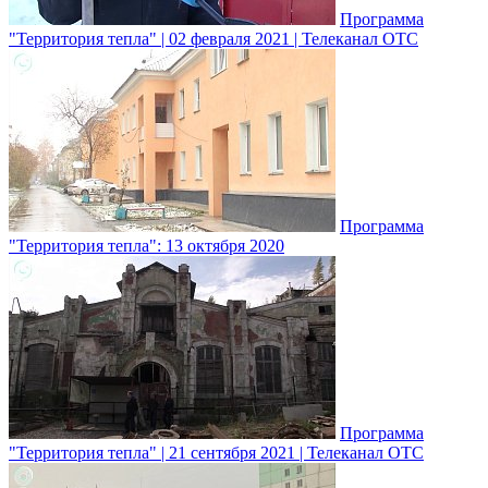
Программа
"Территория тепла" | 02 февраля 2021 | Телеканал ОТС
Программа
"Территория тепла": 13 октября 2020
Программа
"Территория тепла" | 21 сентября 2021 | Телеканал ОТС