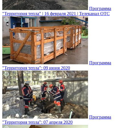
Программа
"Территория тепла" | 16 февраля 2021 | Телеканал ОТС
Программа
"Территория тепла": 09 июня 2020
Программа
"Территория тепла": 07 апреля 2020