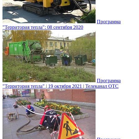
Программа
"Территория тепла": 08 сентября 2020
Программа
"Территория тепла" | 19 октября 2021 | Телеканал ОТС