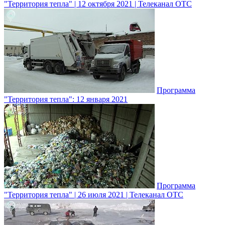
"Территория тепла" | 12 октября 2021 | Телеканал ОТС
Программа
"Территория тепла": 12 января 2021
Программа
"Территория тепла" | 26 июля 2021 | Телеканал ОТС