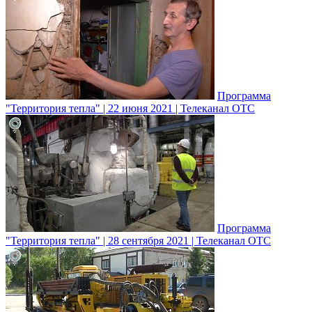
Программа
"Территория тепла" | 22 июня 2021 | Телеканал ОТС
Программа
"Территория тепла" | 28 сентября 2021 | Телеканал ОТС