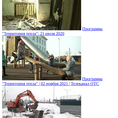
Программа
"Территория тепла": 21 июля 2020
Программа
"Территория тепла" | 02 ноября 2021 | Телеканал ОТС