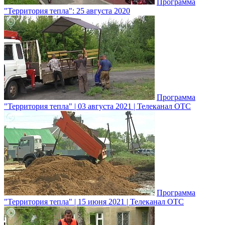
Программа
"Территория тепла": 25 августа 2020
Программа
"Территория тепла" | 03 августа 2021 | Телеканал ОТС
Программа
"Территория тепла" | 15 июня 2021 | Телеканал ОТС