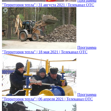
Программа
"Территория тепла" | 31 августа 2021 | Телеканал ОТС
Программа
"Территория тепла" | 18 мая 2021 | Телеканал ОТС
Программа
"Территория тепла" | 06 апреля 2021 | Телеканал ОТС