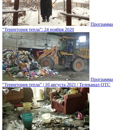
Программа
"Территория тепла": 24 ноября 2020
Программа
"Территория тепла" | 10 августа 2021 | Телеканал ОТС